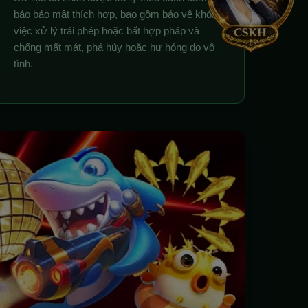
bảo bảo mật thích hợp, bao gồm bảo vệ khỏi
việc xử lý trái phép hoặc bất hợp pháp và
chống mất mát, phá hủy hoặc hư hỏng do vô
tình.