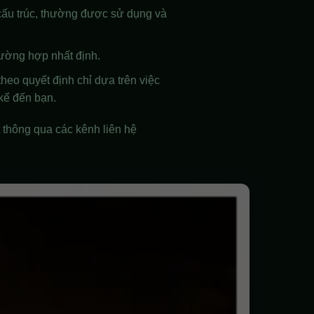
cấu trúc, thường được sử dụng và
rường hợp nhất định.
eo quyết định chỉ dựa trên việc
kể đến bạn.
 thông qua các kênh liên hệ