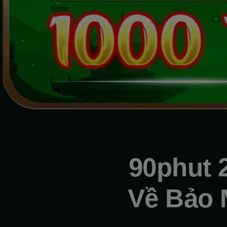
90phut 
Về Bảo 