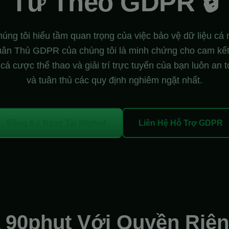
Tư Theo GDPR 🔒
húng tôi hiểu tầm quan trọng của việc bảo vệ dữ liệu cá
uân Thủ GDPR của chúng tôi là minh chứng cho cam kết
cá cược thể thao và giải trí trực tuyến của bạn luôn an 
và tuân thủ các quy định nghiêm ngặt nhất.
Đăng Ký Ngay Tại 90phut
Liên Hệ Hỗ Trợ GDPR
 90phut Với Quyền Riên