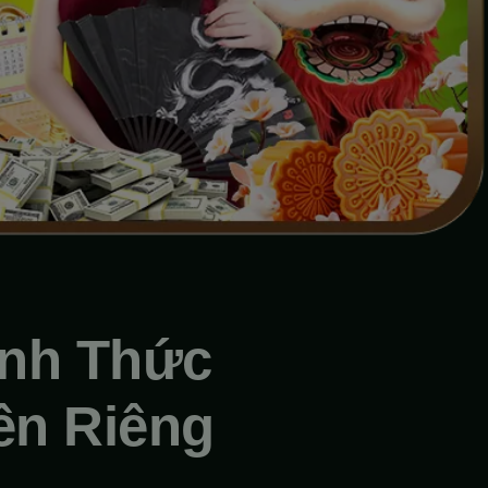
ính Thức
ền Riêng