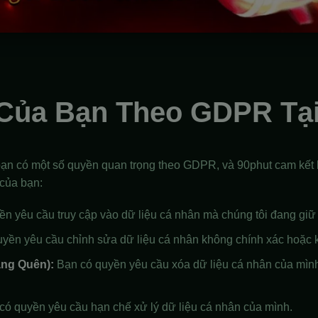
Của Bạn Theo GDPR Tại
, bạn có một số quyền quan trọng theo GDPR, và 90phut cam kết 
của bạn:
n yêu cầu truy cập vào dữ liệu cá nhân mà chúng tôi đang giữ
yền yêu cầu chỉnh sửa dữ liệu cá nhân không chính xác hoặc 
ng Quên):
Bạn có quyền yêu cầu xóa dữ liệu cá nhân của mình
ó quyền yêu cầu hạn chế xử lý dữ liệu cá nhân của mình.