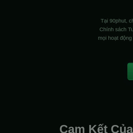
Tại 90phut, c
Chính sách T
mọi hoạt động 
Cam Kết Của