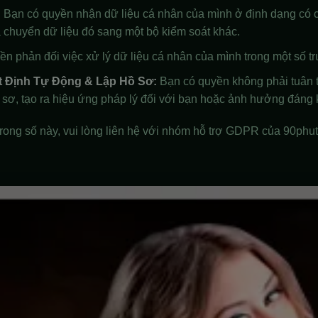
:
Bạn có quyền nhận dữ liệu cá nhân của mình ở định dạng có 
 chuyển dữ liệu đó sang một bộ kiểm soát khác.
n phản đối việc xử lý dữ liệu cá nhân của mình trong một số t
 Định Tự Động & Lập Hồ Sơ:
Bạn có quyền không phải tuân th
 sơ, tạo ra hiệu ứng pháp lý đối với bạn hoặc ảnh hưởng đáng 
trong số này, vui lòng liên hệ với nhóm hỗ trợ GDPR của 90phut