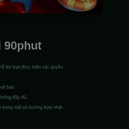
 90phut
hỗ trợ bạn thực hiện các quyền
 về bạn.
không đầy đủ.
 trong một số trường hợp nhất