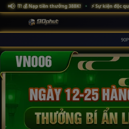
📢
 💰 Nạp tiền thưởng 388K!
•
⚡️ Sự kiện độc quyền! ⭐ 
90