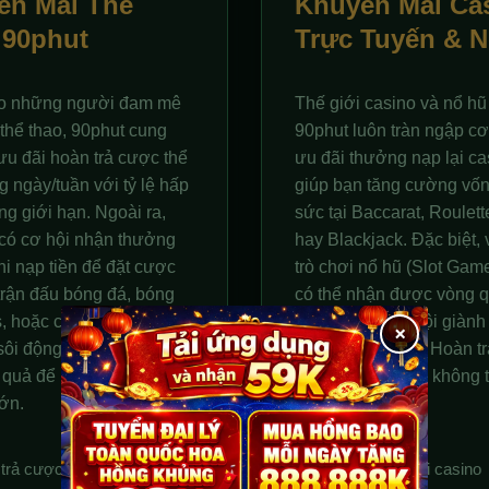
ến Mãi Thể
Khuyến Mãi Ca
 90phut
Trực Tuyến & 
o những người đam mê
Thế giới casino và nổ hũ 
thể thao, 90phut cung
90phut luôn tràn ngập cơ
ưu đãi hoàn trả cược thể
ưu đãi thưởng nạp lại ca
g ngày/tuần với tỷ lệ hấp
giúp bạn tăng cường vốn
ng giới hạn. Ngoài ra,
sức tại Baccarat, Roulett
có cơ hội nhận thưởng
hay Blackjack. Đặc biệt, 
hi nạp tiền để đặt cược
trò chơi nổ hũ (Slot Gam
trận đấu bóng đá, bóng
có thể nhận được vòng 
s, hoặc các giải đấu
miễn phí và cơ hội giành
×
sôi động. Tham gia dự
lũy tiến khổng lồ. Hoàn t
 quả để nhận thêm phần
cũng là một phần không t
ớn.
trả cược thể thao cao
Thưởng nạp lại casino