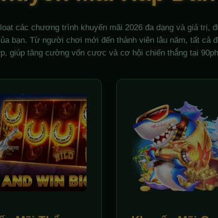
oạt các chương trình khuyến mãi 2026 đa dạng và giá trị, đượ
a bạn. Từ người chơi mới đến thành viên lâu năm, tất cả đ
p, giúp tăng cường vốn cược và cơ hội chiến thắng tại 90ph