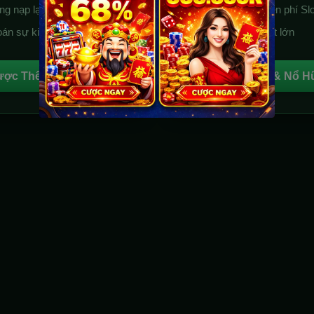
g nạp lại hàng tuần
Vòng quay miễn phí Slo
án sự kiện nhận thưởng
Cơ hội Jackpot lớn
ược Thể Thao Ngay
Chơi Casino & Nổ H