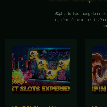
90phut tự hào mang đến một l
nghiệm cá cược trực tuyến củ
hợ