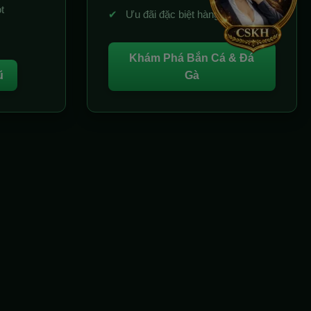
t
Ưu đãi đặc biệt hàng ngày
Khám Phá Bắn Cá & Đá
ũ
Gà